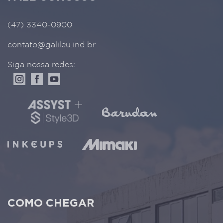
(47) 3340-0900
contato@galileu.ind.br
Siga nossa redes:
COMO CHEGAR