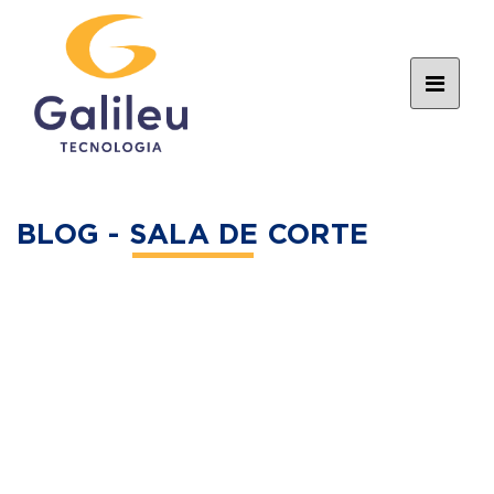
BLOG - SALA DE CORTE