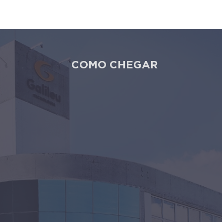
COMO CHEGAR