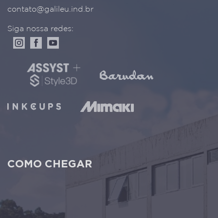
contato@galileu.ind.br
Siga nossa redes:
COMO CHEGAR