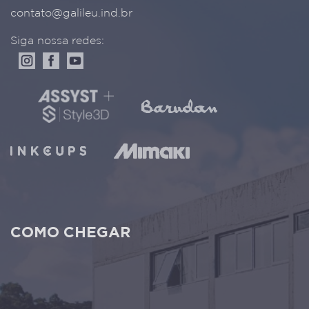
contato@galileu.ind.br
Siga nossa redes:
COMO CHEGAR