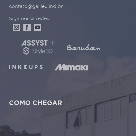
contato@galileu.ind.br
Siga nossa redes:
COMO CHEGAR