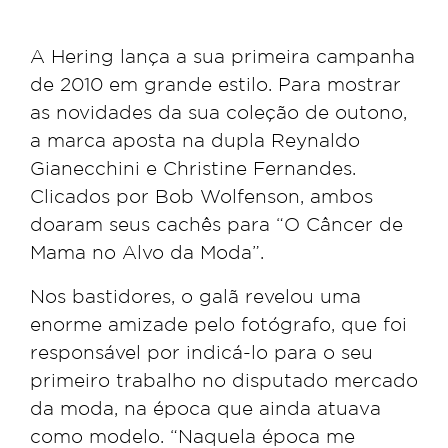
A Hering lança a sua primeira campanha
de 2010 em grande estilo. Para mostrar
as novidades da sua coleção de outono,
a marca aposta na dupla Reynaldo
Gianecchini e Christine Fernandes.
Clicados por Bob Wolfenson, ambos
doaram seus cachês para “O Câncer de
Mama no Alvo da Moda”.
Nos bastidores, o galã revelou uma
enorme amizade pelo fotógrafo, que foi
responsável por indicá-lo para o seu
primeiro trabalho no disputado mercado
da moda, na época que ainda atuava
como modelo. “Naquela época me