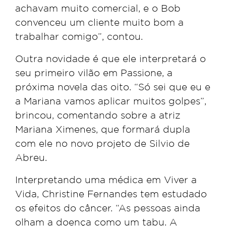
achavam muito comercial, e o Bob
convenceu um cliente muito bom a
trabalhar comigo”, contou.
Outra novidade é que ele interpretará o
seu primeiro vilão em Passione, a
próxima novela das oito. “Só sei que eu e
a Mariana vamos aplicar muitos golpes”,
brincou, comentando sobre a atriz
Mariana Ximenes, que formará dupla
com ele no novo projeto de Silvio de
Abreu.
Interpretando uma médica em Viver a
Vida, Christine Fernandes tem estudado
os efeitos do câncer. “As pessoas ainda
olham a doença como um tabu. A