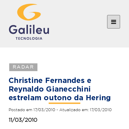
RADAR
Christine Fernandes e
Reynaldo Gianecchini
estrelam outono da Hering
Postado em 17/03/2010 - Atualizado em: 17/03/2010
11/03/2010