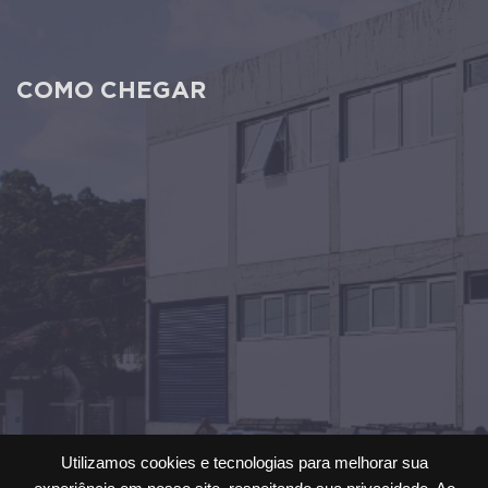
COMO CHEGAR
Utilizamos cookies e tecnologias para melhorar sua