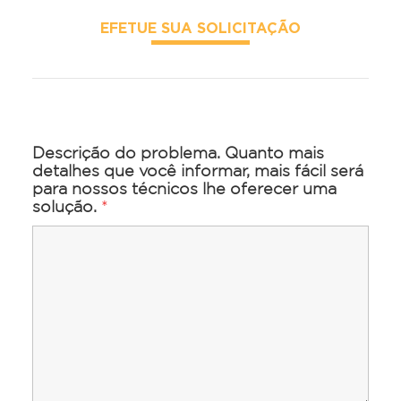
EFETUE SUA SOLICITAÇÃO
Descrição do problema. Quanto mais
detalhes que você informar, mais fácil será
para nossos técnicos lhe oferecer uma
solução.
*