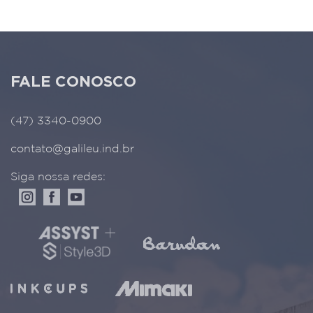
FALE CONOSCO
(47) 3340-0900
contato@galileu.ind.br
Siga nossa redes: