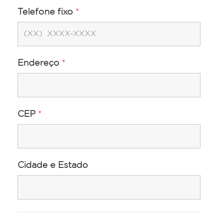
Telefone fixo
*
Endereço
*
CEP
*
Cidade e Estado