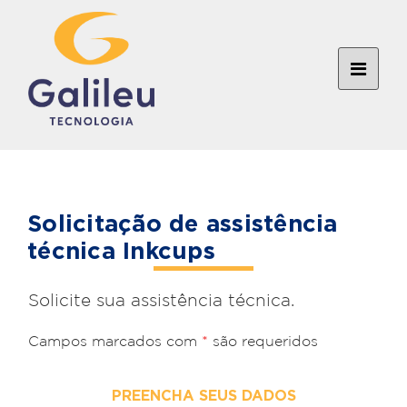
Solicitação de assistência
técnica Inkcups
Solicite sua assistência técnica.
Campos marcados com
*
são requeridos
PREENCHA SEUS DADOS