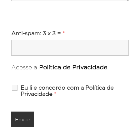
Anti-spam: 3 x 3 =
*
Acesse a
Política de Privacidade
.
Eu li e concordo com a Política de
Privacidade
*