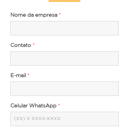
Nome da empresa
*
Contato
*
E-mail
*
Celular WhatsApp
*