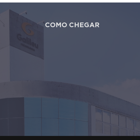
COMO CHEGAR