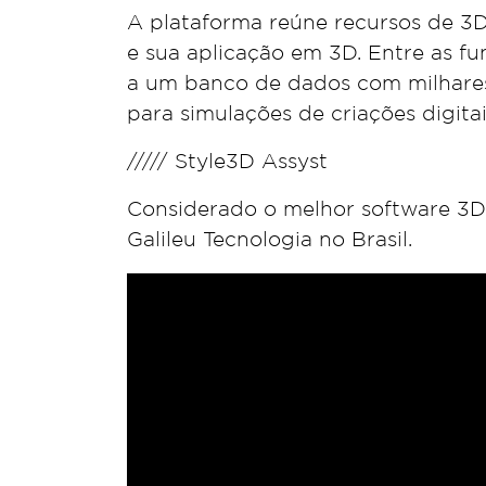
A plataforma reúne recursos de 3D 
e sua aplicação em 3D. Entre as fun
a um banco de dados com milhares 
para simulações de criações digit
///// Style3D Assyst
Considerado o melhor software 3D 
Galileu Tecnologia no Brasil.