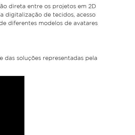
xão direta entre os projetos em 2D
a digitalização de tecidos, acesso
de diferentes modelos de avatares
e das soluções representadas pela