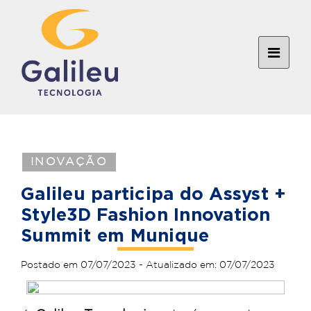
INOVAÇÃO
Galileu participa do Assyst +
Style3D Fashion Innovation
Summit em Munique
Postado em 07/07/2023 - Atualizado em: 07/07/2023