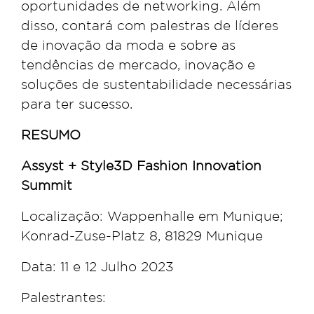
oportunidades de networking. Além
disso, contará com palestras de líderes
de inovação da moda e sobre as
tendências de mercado, inovação e
soluções de sustentabilidade necessárias
para ter sucesso.
RESUMO
Assyst + Style3D Fashion Innovation
Summit
Localização: Wappenhalle em Munique;
Konrad-Zuse-Platz 8, 81829 Munique
Data: 11 e 12 Julho 2023
Palestrantes: