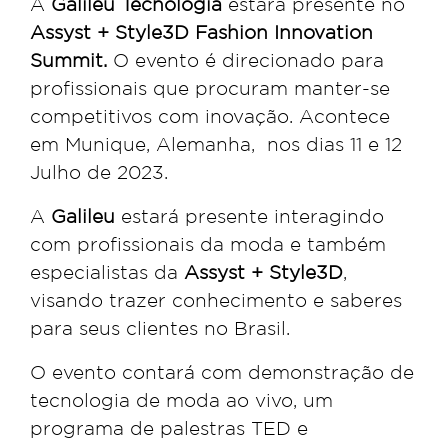
A
Galileu Tecnologia
estará presente no
Assyst + Style3D Fashion Innovation
Summit.
O evento é direcionado para
profissionais que procuram manter-se
competitivos com inovação. Acontece
em Munique, Alemanha, nos dias 11 e 12
Julho de 2023.
A
Galileu
estará presente interagindo
com profissionais da moda e também
especialistas da
Assyst + Style3D
,
visando trazer conhecimento e saberes
para seus clientes no Brasil.
O evento contará com demonstração de
tecnologia de moda ao vivo, um
programa de palestras TED e