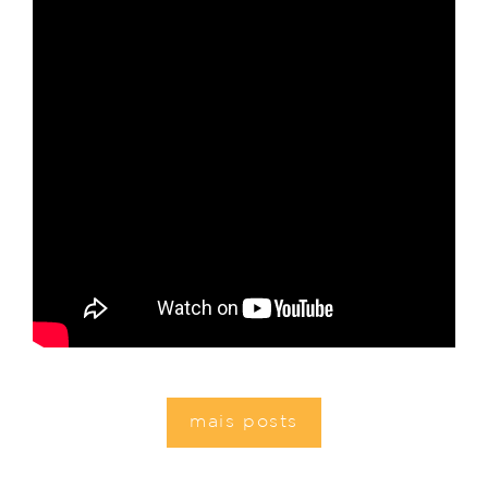
mais posts