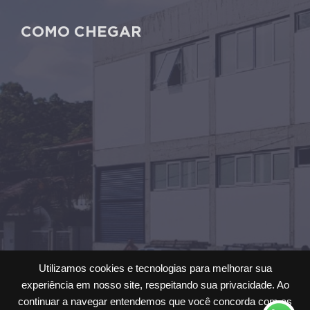
COMO CHEGAR
Utilizamos cookies e tecnologias para melhorar sua
experiência em nosso site, respeitando sua privacidade. Ao
continuar a navegar entendemos que você concorda com as