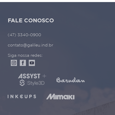
FALE CONOSCO
(47) 3340-0900
contato@galileu.ind.br
Siga nossa redes: