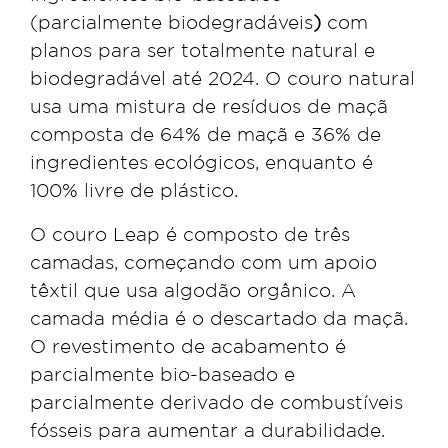
(parcialmente biodegradáveis
)
com
planos para ser totalmente natural e
biodegradável até 2024. O couro natural
usa uma mistura de resíduos de maçã
composta de 64% de maçã e 36% de
ingredientes ecológicos, enquanto é
100% livre de plástico.
O couro Leap é composto de três
camadas, começando com um apoio
têxtil que usa algodão orgânico. A
camada média é o descartado da maçã.
O revestimento de acabamento é
parcialmente bio-baseado e
parcialmente derivado de combustíveis
fósseis para aumentar a durabilidade.