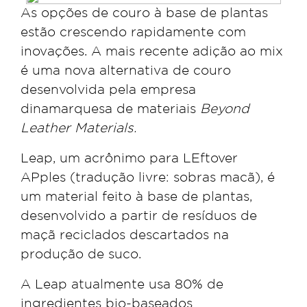
As opções de couro à base de plantas
estão crescendo rapidamente com
inovações. A mais recente adição ao mix
é uma nova alternativa de couro
desenvolvida pela empresa
dinamarquesa de materiais
Beyond
Leather Materials.
Leap, um acrônimo para LEftover
APples (tradução livre: sobras macã), é
um material feito à base de plantas,
desenvolvido a partir de resíduos de
maçã reciclados descartados na
produção de suco.
A Leap atualmente usa 80% de
ingredientes bio-baseados