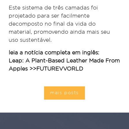
Este sistema de três camadas foi
projetado para ser facilmente
decomposto no final da vida do
material, promovendo ainda mais seu
uso sustentável.
leia a notícia completa em inglês:
Leap: A Plant-Based Leather Made From
Apples >>FUTUREVVORLD
mais posts