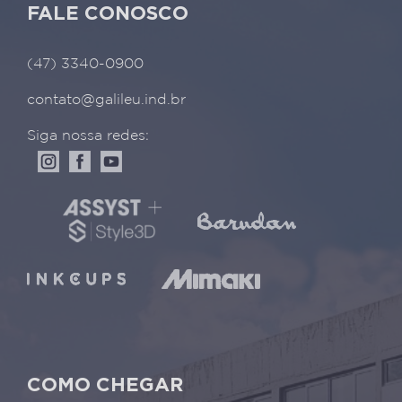
FALE CONOSCO
(47) 3340-0900
contato@galileu.ind.br
Siga nossa redes:
COMO CHEGAR