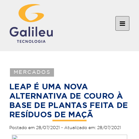
MERCADOS
LEAP É UMA NOVA
ALTERNATIVA DE COURO À
BASE DE PLANTAS FEITA DE
RESÍDUOS DE MAÇÃ
Postado em 28/07/2021 - Atualizado em: 28/07/2021