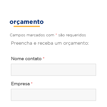
orçamento
Campos marcados com
*
são requeridos
Preencha e receba um orçamento:
Nome contato
*
Empresa
*