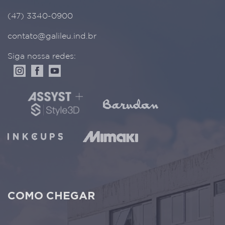
(47) 3340-0900
contato@galileu.ind.br
Siga nossa redes:
COMO CHEGAR