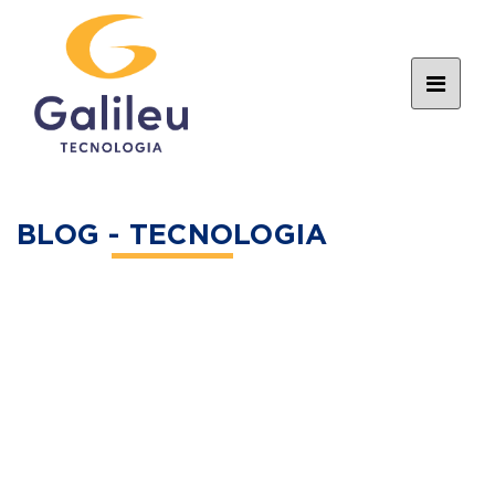
BLOG - TECNOLOGIA