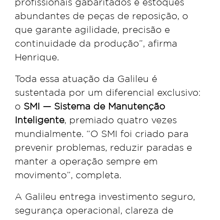
profissionais gabaritados e estoques
abundantes de peças de reposição, o
que garante agilidade, precisão e
continuidade da produção”, afirma
Henrique.
Toda essa atuação da Galileu é
sustentada por um diferencial exclusivo:
o
SMI — Sistema de Manutenção
Inteligente
, premiado quatro vezes
mundialmente. “O SMI foi criado para
prevenir problemas, reduzir paradas e
manter a operação sempre em
movimento”, completa.
A Galileu entrega investimento seguro,
segurança operacional, clareza de