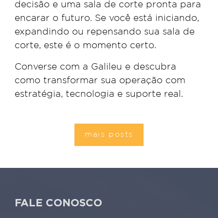
decisão e uma sala de corte pronta para
encarar o futuro. Se você está iniciando,
expandindo ou repensando sua sala de
corte, este é o momento certo.
Converse com a Galileu e descubra
como transformar sua operação com
estratégia, tecnologia e suporte real.
mais posts
FALE CONOSCO