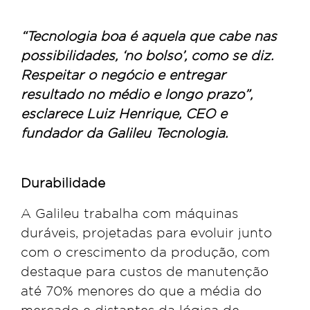
“Tecnologia boa é aquela que cabe nas
possibilidades, ‘no bolso’, como se diz.
Respeitar o negócio e entregar
resultado no médio e longo prazo”,
esclarece
Luiz Henrique
, CEO e
fundador da Galileu Tecnologia.
Durabilidade
A Galileu trabalha com máquinas
duráveis, projetadas para evoluir junto
com o crescimento da produção, com
destaque para custos de manutenção
até 70% menores do que a média do