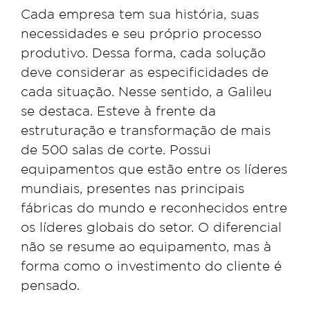
Cada empresa tem sua história, suas
necessidades e seu próprio processo
produtivo. Dessa forma, cada solução
deve considerar as especificidades de
cada situação. Nesse sentido, a Galileu
se destaca. Esteve à frente da
estruturação e transformação de mais
de 500 salas de corte. Possui
equipamentos que estão entre os líderes
mundiais, presentes nas principais
fábricas do mundo e reconhecidos entre
os líderes globais do setor. O diferencial
não se resume ao equipamento, mas à
forma como o investimento do cliente é
pensado.