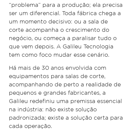
“problema” para a produção; ela precisa
ser um diferencial. Toda fábrica chega a
um momento decisivo: ou a sala de
corte acompanha o crescimento do
negócio, ou começa a paralisar tudo o
que vem depois. A Galileu Tecnologia
tem como foco mudar esse cenário.
Há mais de 30 anos envolvida com
equipamentos para salas de corte,
acompanhando de perto a realidade de
pequenos e grandes fabricantes, a
Galileu redefiniu uma premissa essencial
na indústria: não existe solução
padronizada; existe a solução certa para
cada operação.