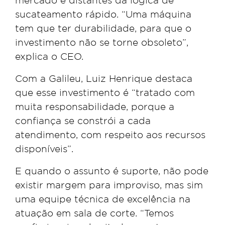
mercado e distantes da lógica de
sucateamento rápido. “Uma máquina
tem que ter durabilidade, para que o
investimento não se torne obsoleto”,
explica o CEO.
Com a Galileu, Luiz Henrique destaca
que esse investimento é “tratado com
muita responsabilidade, porque a
confiança se constrói a cada
atendimento, com respeito aos recursos
disponíveis”.
E quando o assunto é suporte, não pode
existir margem para improviso, mas sim
uma equipe técnica de excelência na
atuação em sala de corte. “Temos