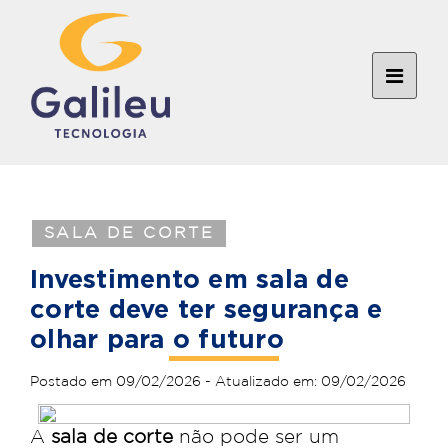
SALA DE CORTE
Investimento em sala de
corte deve ter segurança e
olhar para o futuro
Postado em 09/02/2026 - Atualizado em: 09/02/2026
A
sala de corte
não pode ser um