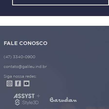
FALE CONOSCO
(47) 3340-0900
contato@galileu.ind.br
Siga nossa redes: