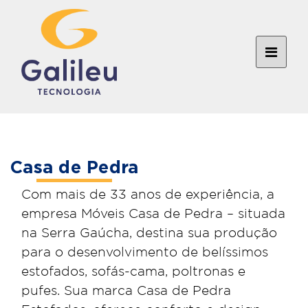
Casa de Pedra
Com mais de 33 anos de experiência, a
empresa Móveis Casa de Pedra – situada
na Serra Gaúcha, destina sua produção
para o desenvolvimento de belíssimos
estofados, sofás-cama, poltronas e
pufes. Sua marca Casa de Pedra