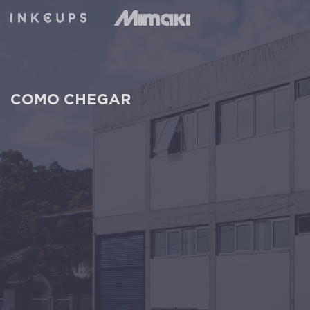
COMO CHEGAR